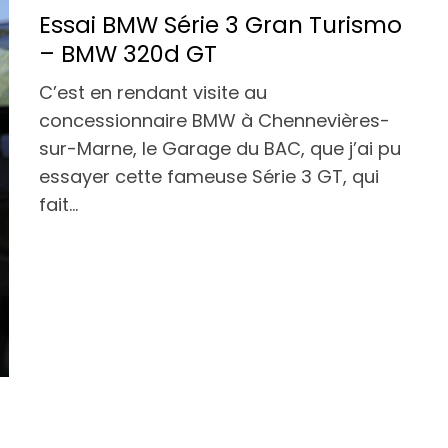
Essai BMW Série 3 Gran Turismo
– BMW 320d GT
C’est en rendant visite au
concessionnaire BMW à Chennevières-
sur-Marne, le Garage du BAC, que j’ai pu
essayer cette fameuse Série 3 GT, qui
fait…