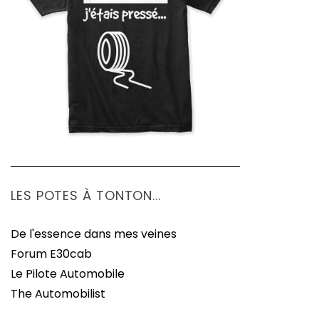
LES POTES À TONTON...
De l'essence dans mes veines
Forum E30cab
Le Pilote Automobile
The Automobilist