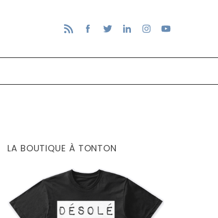
LA BOUTIQUE À TONTON