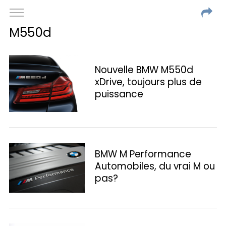
M550d
Nouvelle BMW M550d
xDrive, toujours plus de
puissance
BMW M Performance
Automobiles, du vrai M ou
pas?