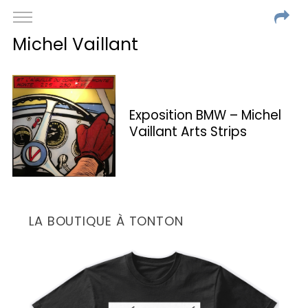
Michel Vaillant
Exposition BMW – Michel
Vaillant Arts Strips
LA BOUTIQUE À TONTON