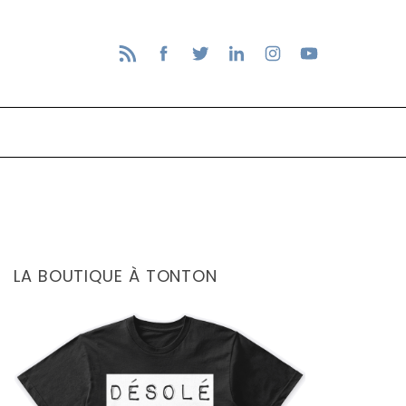
LA BOUTIQUE À TONTON