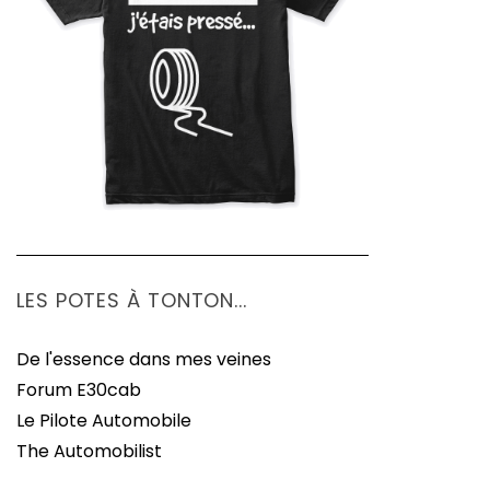
LES POTES À TONTON...
De l'essence dans mes veines
Forum E30cab
Le Pilote Automobile
The Automobilist