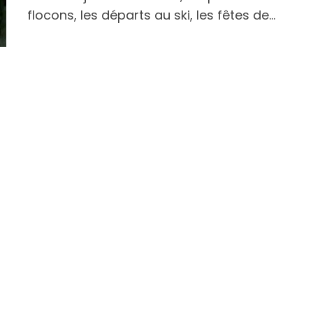
flocons, les départs au ski, les fêtes de…