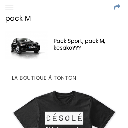
pack M
Pack Sport, pack M,
kesako???
LA BOUTIQUE À TONTON