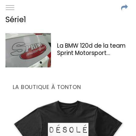
Série1
La BMW 120d de la team
Sprint Motorsport…
LA BOUTIQUE À TONTON