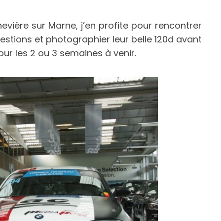
ière sur Marne, j’en profite pour rencontrer
uestions et photographier leur belle 120d avant
ur les 2 ou 3 semaines à venir.