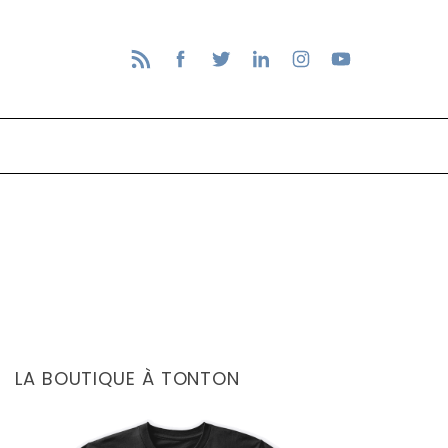
LA BOUTIQUE À TONTON