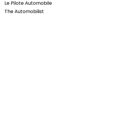
Le Pilote Automobile
The Automobilist