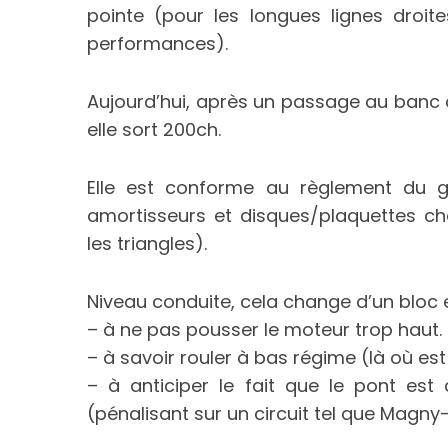
pointe (pour les longues lignes droit
performances).
Aujourd’hui, après un passage au banc
elle sort 200ch.
Elle est conforme au règlement du g
amortisseurs et disques/plaquettes ch
les triangles).
Niveau conduite, cela change d’un bloc es
– à ne pas pousser le moteur trop haut.
– à savoir rouler à bas régime (là où est
– à anticiper le fait que le pont est
(pénalisant sur un circuit tel que Magny