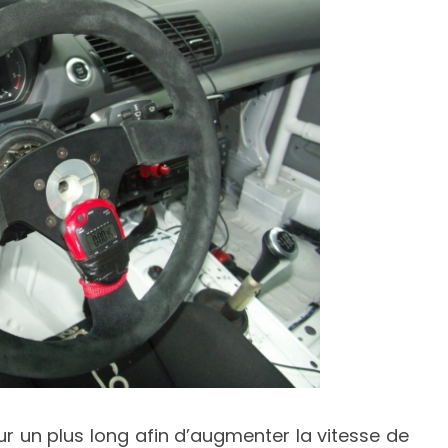
ur un plus long afin d’augmenter la vitesse de