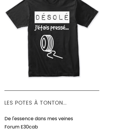
LES POTES À TONTON...
De l'essence dans mes veines
Forum E30cab