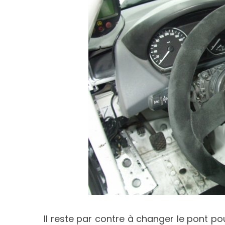
Il reste par contre à changer le pont po