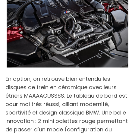
En option, on retrouve bien entendu les
disques de frein en céramique avec leurs
étriers MAAAAOUSSSS. Le tableau de bord est
pour moi très réussi, alliant modernité,
sportivité et design classique BMW. Une belle
innovation : 2 mini palettes rouge permettant
de passer d’un mode (configuration du