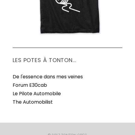
LES POTES À TONTON...
De l'essence dans mes veines
Forum E30cab
Le Pilote Automobile
The Automobilist