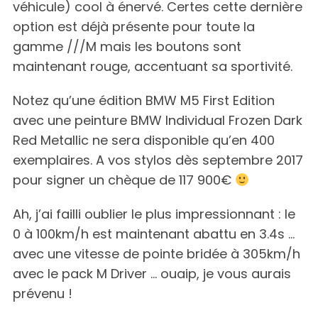
véhicule) cool à énervé. Certes cette dernière
option est déjà présente pour toute la
gamme ///M mais les boutons sont
maintenant rouge, accentuant sa sportivité.
Notez qu’une édition BMW M5 First Edition
avec une peinture BMW Individual Frozen Dark
Red Metallic ne sera disponible qu’en 400
exemplaires. A vos stylos dès septembre 2017
pour signer un chèque de 117 900€
Ah, j’ai failli oublier le plus impressionnant : le
0 à 100km/h est maintenant abattu en 3.4s …
avec une vitesse de pointe bridée à 305km/h
avec le pack M Driver … ouaip, je vous aurais
prévenu !