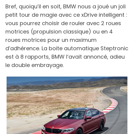
Bref, quoiqu’il en soit, BMW nous a joué un joli
petit tour de magie avec ce xDrive intelligent :
vous pourrez choisir de rouler avec 2 roues
motrices (propulsion classique) ou en 4
roues motrices pour un maximum
d’adhérence. La boite automatique Steptronic
est à 8 rapports, BMW l’avait annoncé, adieu
le double embrayage.