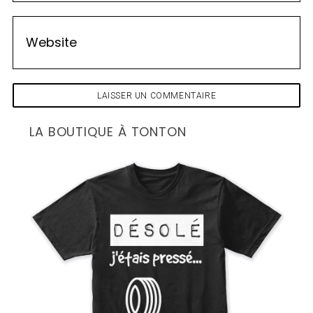
LA BOUTIQUE À TONTON