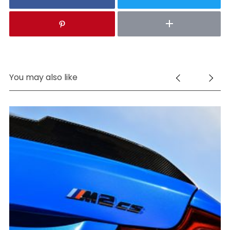
You may also like