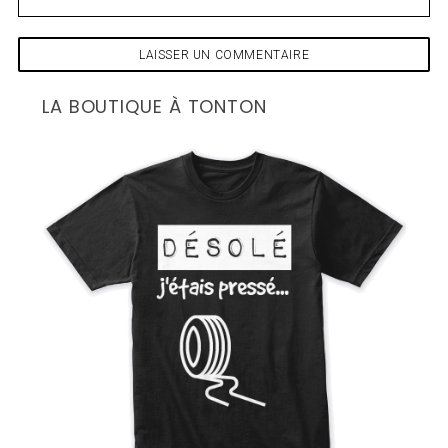
LA BOUTIQUE À TONTON