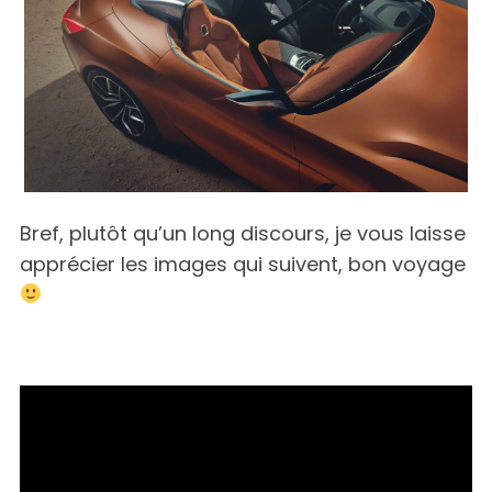
Bref, plutôt qu’un long discours, je vous laisse
apprécier les images qui suivent, bon voyage