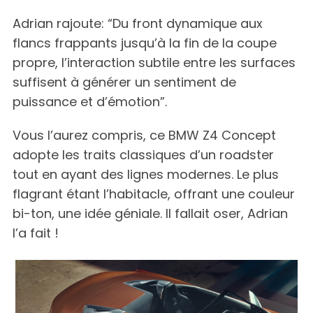
Adrian rajoute: “Du front dynamique aux
flancs frappants jusqu’à la fin de la coupe
propre, l’interaction subtile entre les surfaces
suffisent à générer un sentiment de
puissance et d’émotion”.
Vous l’aurez compris, ce BMW Z4 Concept
adopte les traits classiques d’un roadster
tout en ayant des lignes modernes. Le plus
flagrant étant l’habitacle, offrant une couleur
bi-ton, une idée géniale. Il fallait oser, Adrian
l’a fait !