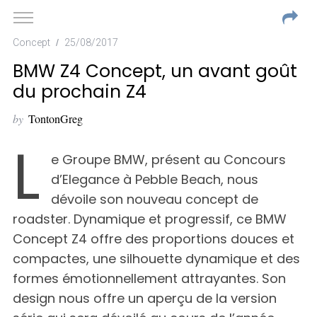
Concept
25/08/2017
BMW Z4 Concept, un avant goût
du prochain Z4
by
TontonGreg
L
e Groupe BMW, présent au Concours
d’Elegance à Pebble Beach, nous
dévoile son nouveau concept de
roadster. Dynamique et progressif, ce BMW
Concept Z4 offre des proportions douces et
compactes, une silhouette dynamique et des
formes émotionnellement attrayantes. Son
design nous offre un aperçu de la version