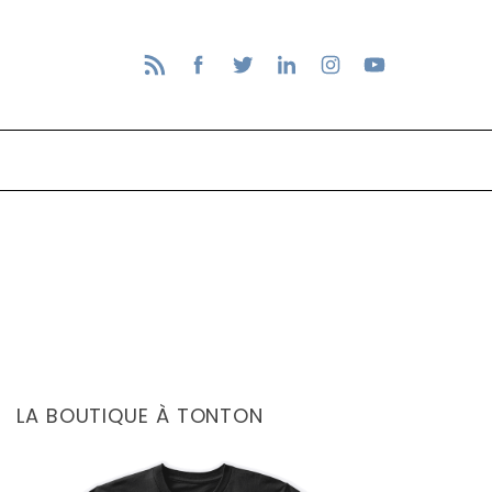
LA BOUTIQUE À TONTON