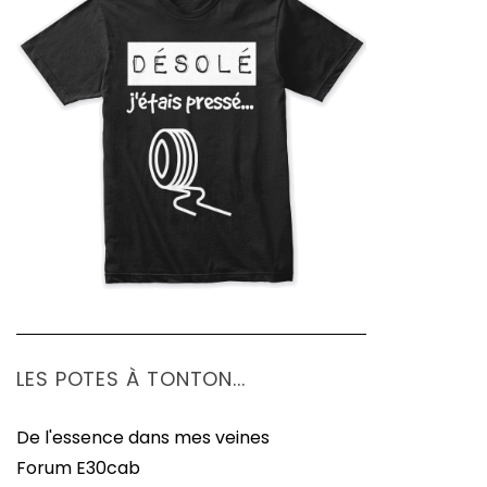
LES POTES À TONTON...
De l'essence dans mes veines
Forum E30cab