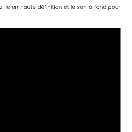
z-le en haute définition et le son à fond pour