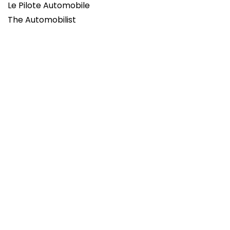
Le Pilote Automobile
The Automobilist