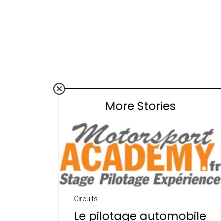
More Stories
Circuits
Le pilotage automobile