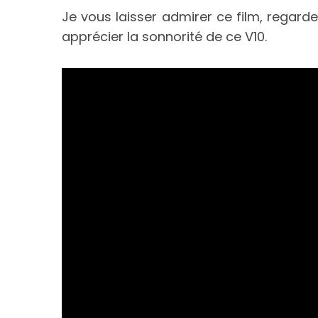
Je vous laisser admirer ce film, regarde
apprécier la sonnorité de ce V10.