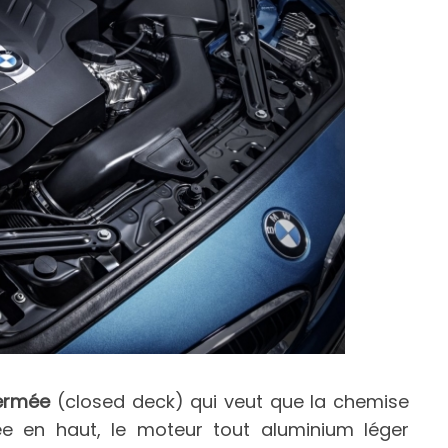
fermée
(closed deck) qui veut que la chemise
ée en haut, le moteur tout aluminium léger