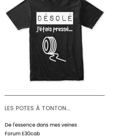
LES POTES À TONTON...
De l'essence dans mes veines
Forum E30cab