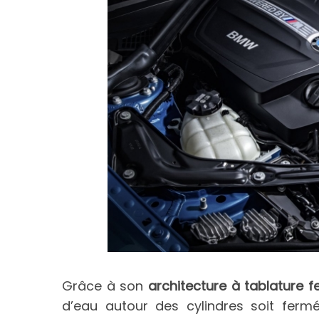
Grâce à son
architecture à tablature 
d’eau autour des cylindres soit ferm