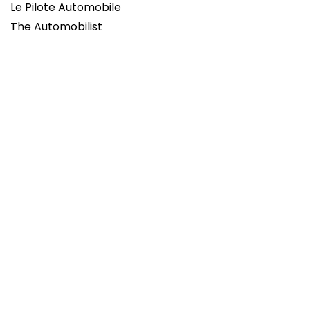
Le Pilote Automobile
The Automobilist