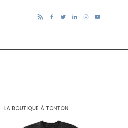
LA BOUTIQUE À TONTON