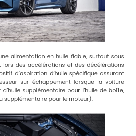
une alimentation en huile fiable, surtout sous
 lors des accélérations et des décélérations
ositif d’aspiration d’huile spécifique assurant
resseur sur échappement lorsque la voiture
 d’huile supplémentaire pour l’huile de boîte,
au supplémentaire pour le moteur).