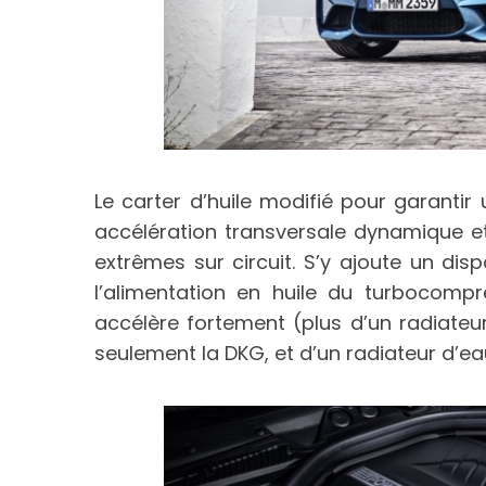
Le carter d’huile modifié pour garantir 
accélération transversale dynamique et
extrêmes sur circuit. S’y ajoute un disp
l’alimentation en huile du turbocomp
accélère fortement (plus d’un radiateur
seulement la DKG, et d’un radiateur d’e