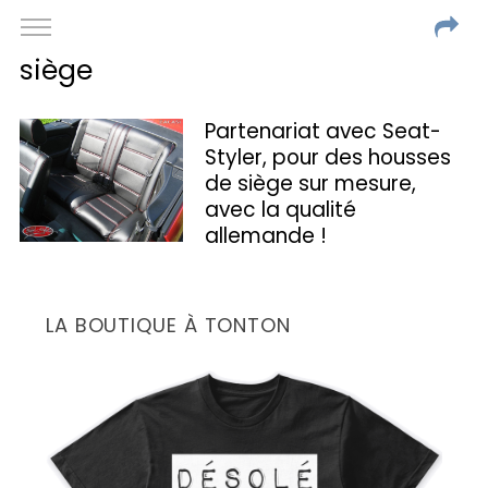
siège
Partenariat avec Seat-
Styler, pour des housses
de siège sur mesure,
avec la qualité
allemande !
LA BOUTIQUE À TONTON