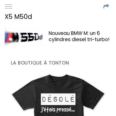
X5 M50d
Nouveau BMW M: un 6
cylindres diesel tri-turbo!
LA BOUTIQUE À TONTON