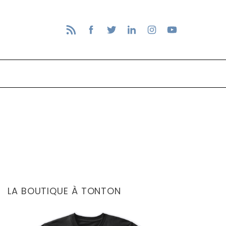
LA BOUTIQUE À TONTON