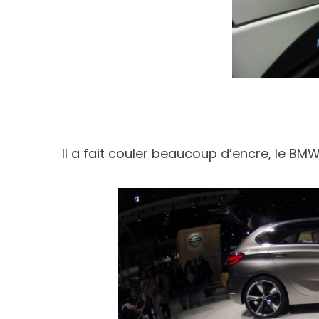
Il a fait couler beaucoup d’encre, le BM