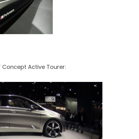
W Concept Active Tourer: