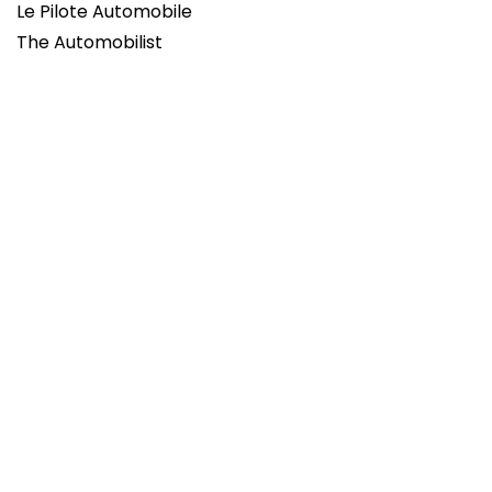
Le Pilote Automobile
The Automobilist