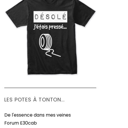
LES POTES À TONTON...
De l'essence dans mes veines
Forum E30cab