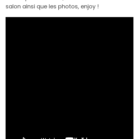
salon ainsi que les photos, enjoy !