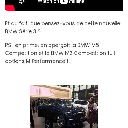
Et au fait, que pensez-vous de cette nouvelle
BMW Série 3 ?
PS : en prime, on aperçoit la BMW M5
Competition et la BMW M2 Competition full
options M Performance !!!