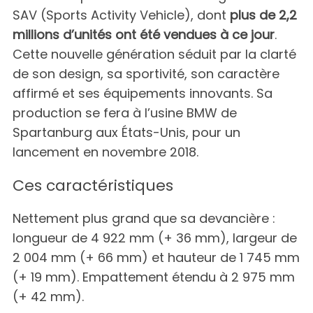
SAV (Sports Activity Vehicle), dont
plus de 2,2
millions d’unités ont été vendues à ce jour
.
Cette nouvelle génération séduit par la clarté
de son design, sa sportivité, son caractère
affirmé et ses équipements innovants. Sa
production se fera à l’usine BMW de
Spartanburg aux États-Unis, pour un
lancement en novembre 2018.
Ces caractéristiques
Nettement plus grand que sa devancière :
longueur de 4 922 mm (+ 36 mm), largeur de
2 004 mm (+ 66 mm) et hauteur de 1 745 mm
(+ 19 mm). Empattement étendu à 2 975 mm
(+ 42 mm).