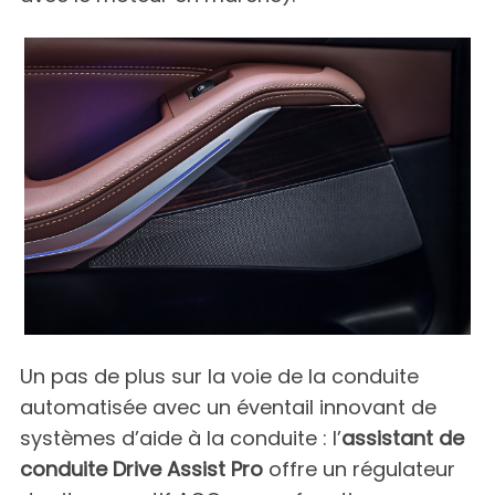
Un pas de plus sur la voie de la conduite
automatisée avec un éventail innovant de
systèmes d’aide à la conduite : l’
assistant de
conduite Drive Assist Pro
offre un régulateur