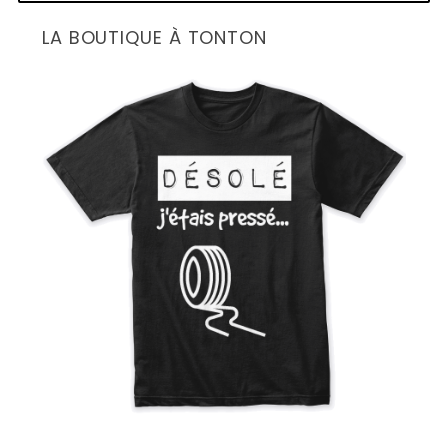
LA BOUTIQUE À TONTON