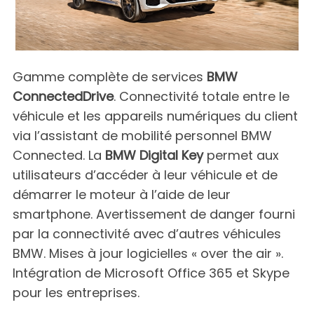
Gamme complète de services
BMW
ConnectedDrive
. Connectivité totale entre le
véhicule et les appareils numériques du client
via l’assistant de mobilité personnel BMW
Connected. La
BMW Digital Key
permet aux
utilisateurs d’accéder à leur véhicule et de
démarrer le moteur à l’aide de leur
smartphone. Avertissement de danger fourni
par la connectivité avec d’autres véhicules
BMW. Mises à jour logicielles « over the air ».
Intégration de Microsoft Office 365 et Skype
pour les entreprises.