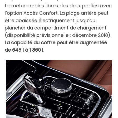
fermeture mains libres des deux parties avec
l’option Accès Confort. La plage arrière peut
être abaissée électriquement jusqu’au
plancher du compartiment de chargement
(disponibilité prévisionnelle : décembre 2018).
La capacité du coffre peut être augmentée
de 645 l à 1 860 l.