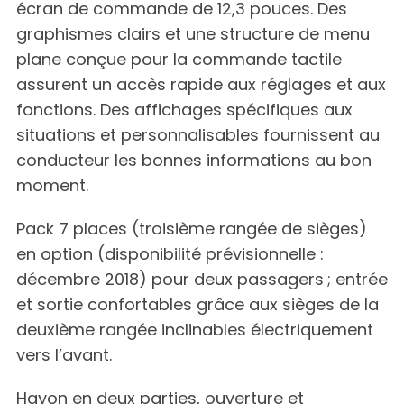
écran de commande de 12,3 pouces. Des
graphismes clairs et une structure de menu
plane conçue pour la commande tactile
assurent un accès rapide aux réglages et aux
fonctions. Des affichages spécifiques aux
situations et personnalisables fournissent au
conducteur les bonnes informations au bon
moment.
Pack 7 places (troisième rangée de sièges)
en option (disponibilité prévisionnelle :
décembre 2018) pour deux passagers ; entrée
et sortie confortables grâce aux sièges de la
deuxième rangée inclinables électriquement
vers l’avant.
Hayon en deux parties, ouverture et