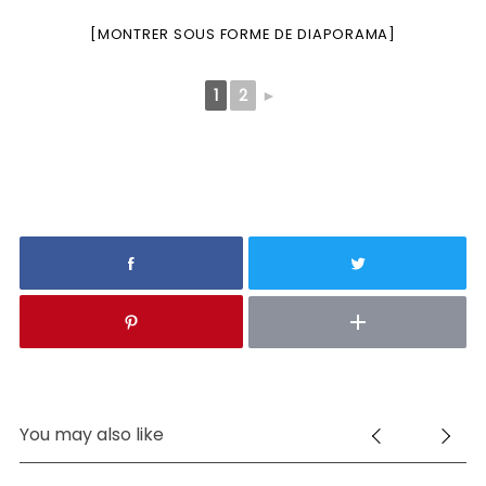
[MONTRER SOUS FORME DE DIAPORAMA]
1
2
►
You may also like