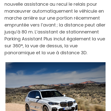
nouvelle assistance au recul le relais pour
manœuvrer automatiquement le véhicule en
marche arrière sur une portion récemment
empruntée vers l’avant ; la distance peut aller
jusqu’à 80 m. L’assistant de stationnement
Parking Assistant Plus inclut également la vue
sur 360°, la vue de dessus, la vue
panoramique et la vue à distance 3D.