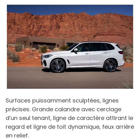
Surfaces puissamment sculptées, lignes
précises. Grande calandre avec cerclage
d’un seul tenant, ligne de caractère attirant le
regard et ligne de toit dynamique, feux arrière
en relief.