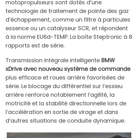
motopropulseurs sont dotés d’une
technologie de traitement de pointe des gaz
d’échappement, comme un filtre à particules
essence ou un catalyseur SCR, et répondent
à la norme EU6d-TEMP. La boîte Steptronic à 8
rapports est de série.
Transmission intégrale intelligente
BMW
xDrive avec nouveau système de commande
plus efficace et roues arrière favorisées de
série. Le blocage du différentiel sur l’essieu
arrière renforce notablement l’agilité, la
motricité et la stabilité directionnelle lors de
l’accélération en sortie de virage et dans
d’autres situations de conduite dynamique.