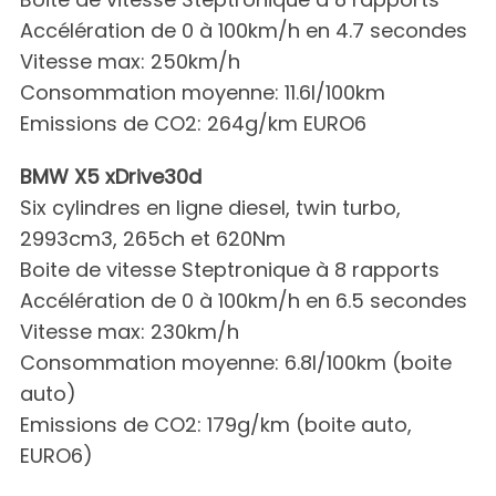
Accélération de 0 à 100km/h en 4.7 secondes
Vitesse max: 250km/h
Consommation moyenne: 11.6l/100km
Emissions de CO2: 264g/km EURO6
BMW X5 xDrive30d
Six cylindres en ligne diesel, twin turbo,
2993cm3, 265ch et 620Nm
Boite de vitesse Steptronique à 8 rapports
Accélération de 0 à 100km/h en 6.5 secondes
Vitesse max: 230km/h
Consommation moyenne: 6.8l/100km (boite
auto)
Emissions de CO2: 179g/km (boite auto,
EURO6)