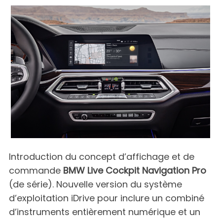
Introduction du concept d’affichage et de
commande
BMW Live Cockpit Navigation Pro
(de série). Nouvelle version du système
d’exploitation iDrive pour inclure un combiné
d’instruments entièrement numérique et un