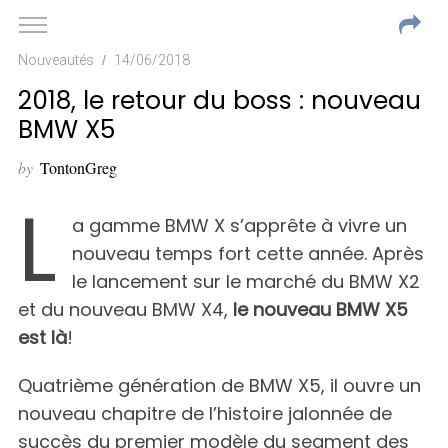
Nouveautés
14/06/2018
2018, le retour du boss : nouveau
BMW X5
by
TontonGreg
L
a gamme BMW X s’apprête à vivre un
nouveau temps fort cette année. Après
le lancement sur le marché du BMW X2
et du nouveau BMW X4,
le nouveau BMW X5
est là
!
Quatrième génération de BMW X5, il ouvre un
nouveau chapitre de l’histoire jalonnée de
succès du premier modèle du segment des