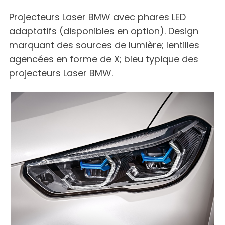
Projecteurs Laser BMW avec phares LED
adaptatifs (disponibles en option). Design
marquant des sources de lumière; lentilles
agencées en forme de X; bleu typique des
projecteurs Laser BMW.