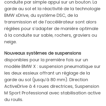
conduite par simple appui sur un bouton. La
garde au sol et la réactivité de la technologie
BMW xDrive, du système DSC, de la
transmission et de l’accélérateur sont alors
réglées pour s’adapter de manière optimale
à la conduite sur sable, rochers, graviers ou
neige.
Nouveaux systèmes de suspensions
disponibles pour la première fois sur un
modèle BMW X : suspension pneumatique sur
les deux essieux offrant un réglage de la
garde au sol (jusqu’à 80 mm). Direction
ActiveDrive à 4 roues directrices, Suspension
M Sport Professional avec stabilisation active
du roulis.