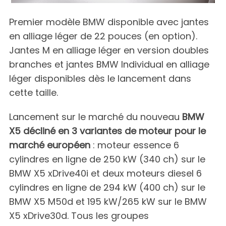
Premier modèle BMW disponible avec jantes
en alliage léger de 22 pouces (en option).
Jantes M en alliage léger en version doubles
branches et jantes BMW Individual en alliage
léger disponibles dès le lancement dans
cette taille.
Lancement sur le marché du nouveau
BMW
X5 décliné en 3 variantes de moteur pour le
marché européen
: moteur essence 6
cylindres en ligne de 250 kW (340 ch) sur le
BMW X5 xDrive40i et deux moteurs diesel 6
cylindres en ligne de 294 kW (400 ch) sur le
BMW X5 M50d et 195 kW/265 kW sur le BMW
X5 xDrive30d. Tous les groupes