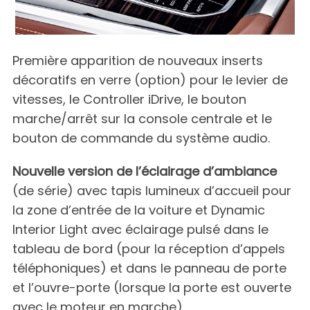
Première apparition de nouveaux inserts
décoratifs en verre (option) pour le levier de
vitesses, le Controller iDrive, le bouton
marche/arrêt sur la console centrale et le
bouton de commande du système audio.
Nouvelle version de l’éclairage d’ambiance
(de série) avec tapis lumineux d’accueil pour
la zone d’entrée de la voiture et Dynamic
Interior Light avec éclairage pulsé dans le
tableau de bord (pour la réception d’appels
téléphoniques) et dans le panneau de porte
et l’ouvre-porte (lorsque la porte est ouverte
avec le moteur en marche).