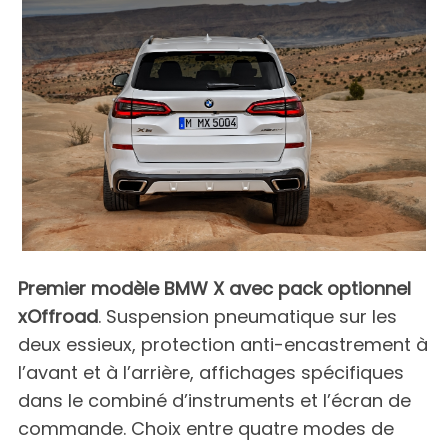
Premier modèle BMW X avec pack optionnel
xOffroad
. Suspension pneumatique sur les
deux essieux, protection anti-encastrement à
l’avant et à l’arrière, affichages spécifiques
dans le combiné d’instruments et l’écran de
commande. Choix entre quatre modes de