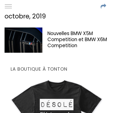
octobre, 2019
Nouvelles BMW X5M
Competition et BMW X6M
Competition
LA BOUTIQUE À TONTON