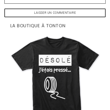
LA BOUTIQUE À TONTON