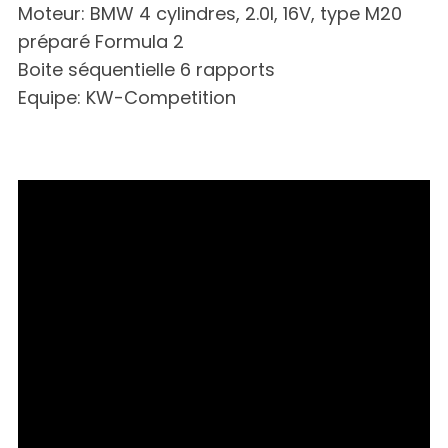
Moteur: BMW 4 cylindres, 2.0l, 16V, type M20
préparé Formula 2
Boite séquentielle 6 rapports
Equipe: KW-Competition