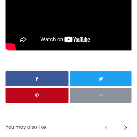
You may also like