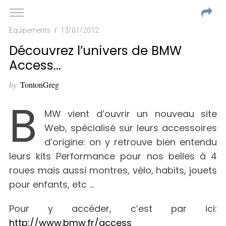
Equipements
13/01/2012
Découvrez l’univers de BMW
Access…
by
TontonGreg
B
MW vient d’ouvrir un nouveau site
Web, spécialisé sur leurs accessoires
d’origine: on y retrouve bien entendu
leurs kits Performance pour nos belles à 4
roues mais aussi montres, vélo, habits, jouets
pour enfants, etc …
Pour y accéder, c’est par ici:
http://www.bmw.fr/access