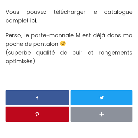
Vous pouvez télécharger le catalogue
complet
ici
.
Perso, le porte-monnaie M est déjà dans ma
poche de pantalon
(superbe qualité de cuir et rangements
optimisés).