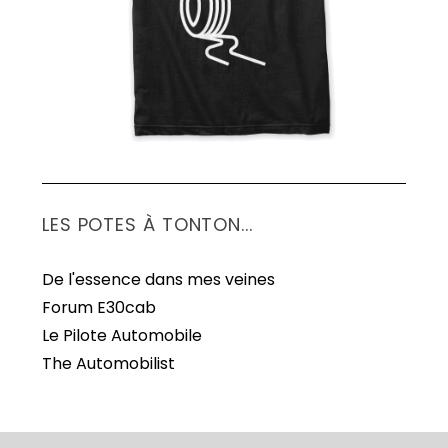
LES POTES À TONTON...
De l'essence dans mes veines
Forum E30cab
Le Pilote Automobile
The Automobilist