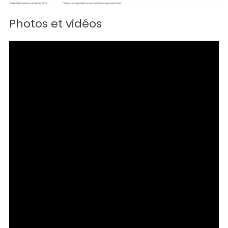
Photos et vidéos