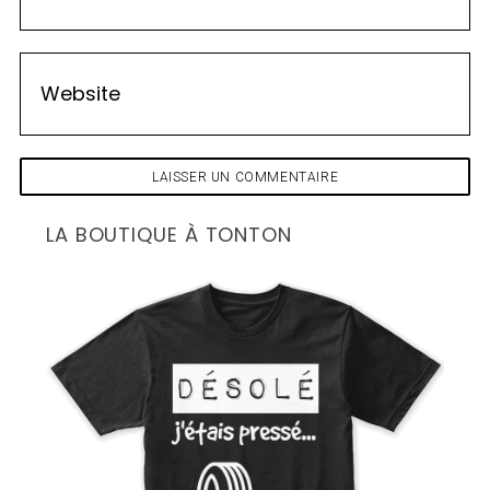
LA BOUTIQUE À TONTON