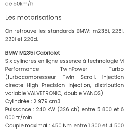
de 50km/h.
Les motorisations
On retrouve les standards BMW: m235i, 228i,
220i et 220d.
BMW M235i Cabriolet
Six cylindres en ligne essence à technologie M
Performance TwinPower Turbo
(turbocompresseur Twin Scroll, injection
directe High Precision Injection, distribution
variable VALVETRONIC, double VANOS)
Cylindrée : 2 979 cm3
Puissance : 240 kW (326 ch) entre 5 800 et 6
000 tr/min
Couple maximal : 450 Nm entre 1 300 et 4 500