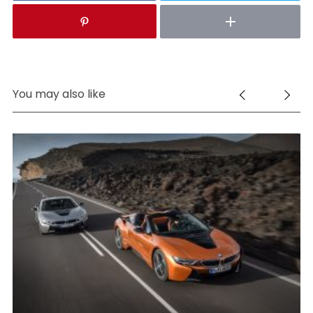
You may also like