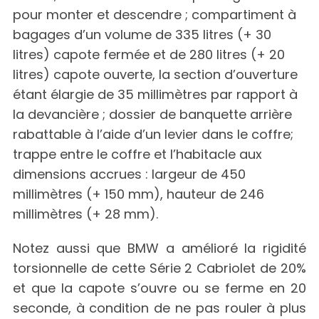
pour monter et descendre ; compartiment à
bagages d’un volume de 335 litres (+ 30
litres) capote fermée et de 280 litres (+ 20
litres) capote ouverte, la section d’ouverture
étant élargie de 35 millimètres par rapport à
la devancière ; dossier de banquette arrière
rabattable à l’aide d’un levier dans le coffre;
trappe entre le coffre et l’habitacle aux
dimensions accrues : largeur de 450
millimètres (+ 150 mm), hauteur de 246
millimètres (+ 28 mm).
Notez aussi que BMW a amélioré la rigidité
torsionnelle de cette Série 2 Cabriolet de 20%
et que la capote s’ouvre ou se ferme en 20
seconde, à condition de ne pas rouler à plus