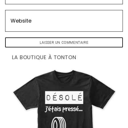
LA BOUTIQUE À TONTON