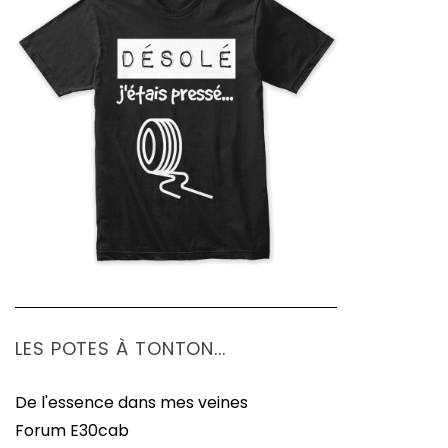
LES POTES À TONTON...
De l'essence dans mes veines
Forum E30cab