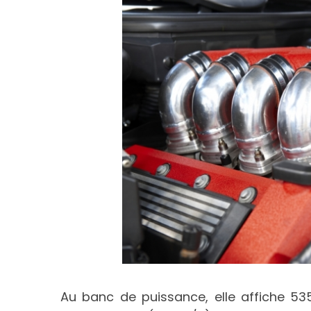
Au banc de puissance, elle affiche 53