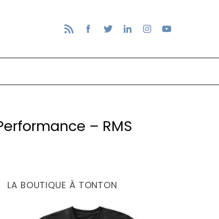
 Performance – RMS
LA BOUTIQUE À TONTON