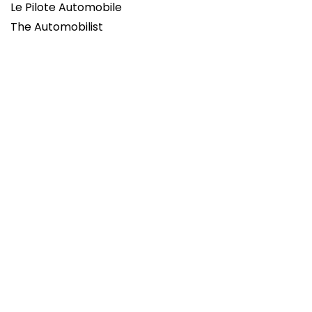
Le Pilote Automobile
The Automobilist