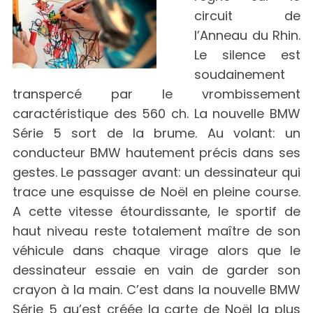
circuit de
l’Anneau du Rhin.
Le silence est
soudainement
transpercé par le vrombissement
caractéristique des 560 ch. La nouvelle BMW
Série 5 sort de la brume. Au volant: un
conducteur BMW hautement précis dans ses
gestes. Le passager avant: un dessinateur qui
trace une esquisse de Noël en pleine course.
A cette vitesse étourdissante, le sportif de
haut niveau reste totalement maître de son
véhicule dans chaque virage alors que le
dessinateur essaie en vain de garder son
crayon à la main. C’est dans la nouvelle BMW
Série 5 qu’est créée la carte de Noël la plus