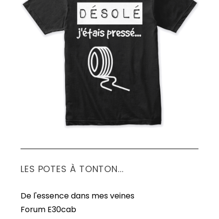
LES POTES À TONTON...
De l'essence dans mes veines
Forum E30cab