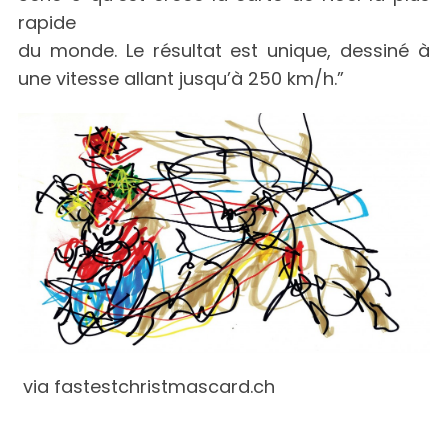
rapide
du monde. Le résultat est unique, dessiné à
une vitesse allant jusqu’à 250 km/h.”
via fastestchristmascard.ch