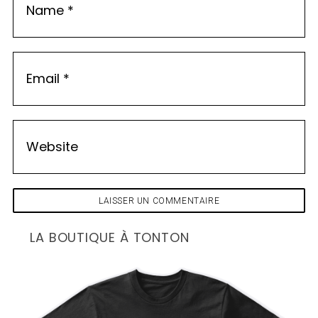
LA BOUTIQUE À TONTON