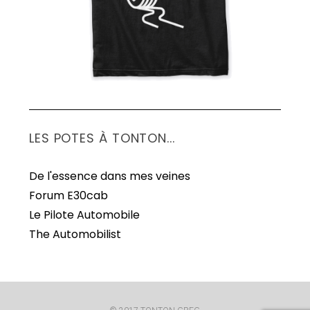
LES POTES À TONTON...
De l'essence dans mes veines
Forum E30cab
Le Pilote Automobile
The Automobilist