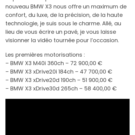
nouveau BMW X3 nous offre un maximum de
confort, du luxe, de la précision, de la haute
technologie, je suis sous le charme. Allé, au
lieu de vous écrire un pavé, je vous laisse
visionner la vidéo tournée pour l’occasion.
Les premières motorisations :
– BMW X3 M40i 360ch – 72 900,00 €
– BMW X3 xDrive20i 184ch – 47 700,00 €
– BMW X3 xDrive20d 190ch – 51 900,00 €
– BMW X3 xDrive30d 265ch – 58 400,00 €