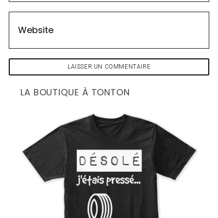
LA BOUTIQUE À TONTON