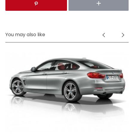
You may also like