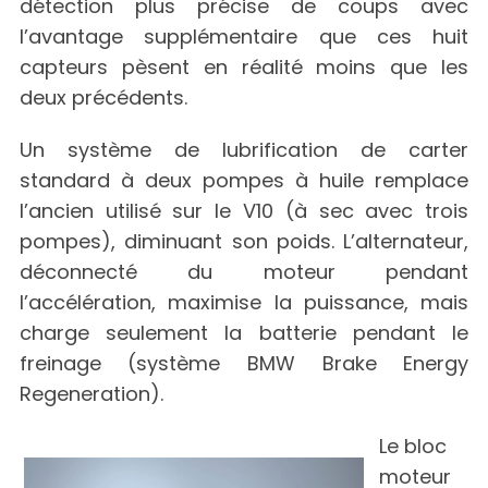
détection plus précise de coups avec
l’avantage supplémentaire que ces huit
capteurs pèsent en réalité moins que les
deux précédents.
Un système de lubrification de carter
standard à deux pompes à huile remplace
l’ancien utilisé sur le V10 (à sec avec trois
pompes), diminuant son poids. L’alternateur,
déconnecté du moteur pendant
l’accélération, maximise la puissance, mais
charge seulement la batterie pendant le
freinage (système BMW Brake Energy
Regeneration).
Le bloc
moteur