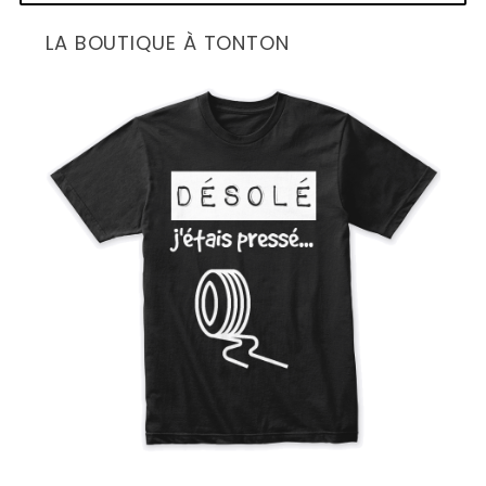
LA BOUTIQUE À TONTON