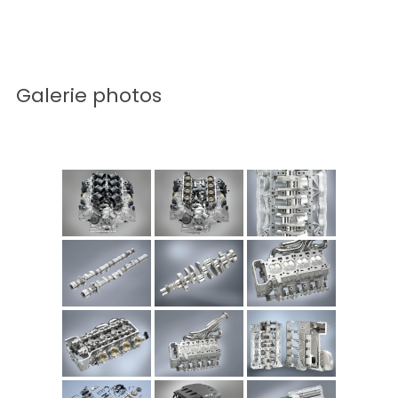
Galerie photos