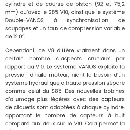
cylindre et de course de piston (92 et 75,2
mm) qu’avec le S85 V10, ainsi que le système
Double-VANOS à synchronisation de
soupapes et un taux de compression variable
de 12.0:1.
Cependant, ce V8 diffère vraiment dans un
certain nombre d’aspects cruciaux par
rapport au V10. Le système VANOS exploite la
pression d’huile moteur, niant le besoin d’un
système hydraulique à haute pression séparé
comme celui du S85. Des nouvelles bobines
d’allumage plus légères avec des capteurs
de cliquetis sont adaptées à chaque cylindre,
apportant le nombre de capteurs à huit
comparé aux deux sur le V10. Cela permet la