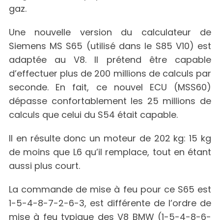
gaz.
Une nouvelle version du calculateur de
Siemens MS S65 (utilisé dans le S85 V10) est
adaptée au V8. Il prétend être capable
d’effectuer plus de 200 millions de calculs par
seconde. En fait, ce nouvel ECU (MSS60)
dépasse confortablement les 25 millions de
calculs que celui du S54 était capable.
Il en résulte donc un moteur de 202 kg: 15 kg
de moins que L6 qu’il remplace, tout en étant
aussi plus court.
La commande de mise à feu pour ce S65 est
1-5-4-8-7-2-6-3, est différente de l’ordre de
mise à feu typique des V8 BMW (1-5-4-8-6-