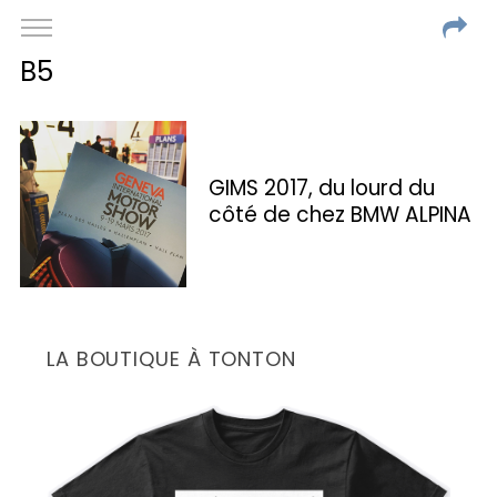
B5
GIMS 2017, du lourd du
côté de chez BMW ALPINA
LA BOUTIQUE À TONTON