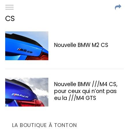
CS
Nouvelle BMW M2 CS
Nouvelle BMW ///M4 CS,
pour ceux qui n’ont pas
eu la ///M4 GTS
LA BOUTIQUE À TONTON