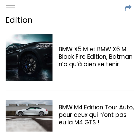
Edition
BMW X5 M et BMW X6 M
Black Fire Edition, Batman
n’a qu’à bien se tenir
BMW M4 Edition Tour Auto,
pour ceux qui n’ont pas
eu la M4 GTS !