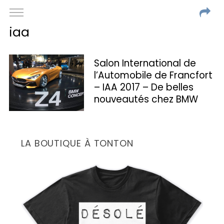
iaa
Salon International de
l’Automobile de Francfort
– IAA 2017 – De belles
nouveautés chez BMW
LA BOUTIQUE À TONTON