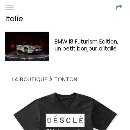
Italie
BMW i8 Futurism Edition,
un petit bonjour d’Italie
LA BOUTIQUE À TONTON