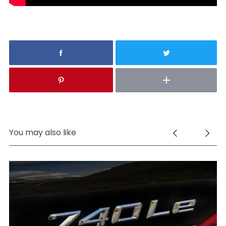
You may also like