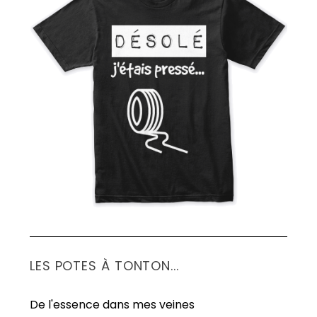
LES POTES À TONTON...
De l'essence dans mes veines