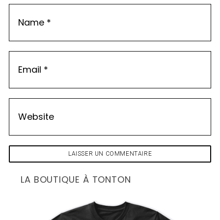
LA BOUTIQUE À TONTON