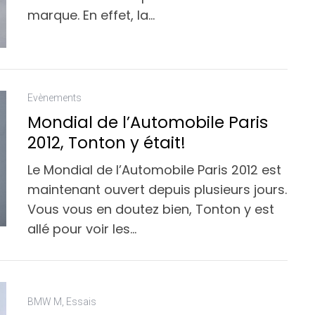
marque. En effet, la…
Evènements
Mondial de l’Automobile Paris
2012, Tonton y était!
Le Mondial de l’Automobile Paris 2012 est
maintenant ouvert depuis plusieurs jours.
Vous vous en doutez bien, Tonton y est
allé pour voir les…
BMW M
,
Essais