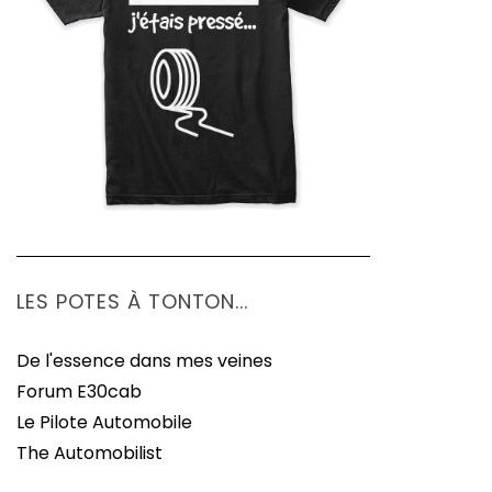
LES POTES À TONTON...
De l'essence dans mes veines
Forum E30cab
Le Pilote Automobile
The Automobilist