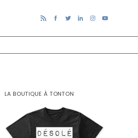
LA BOUTIQUE À TONTON