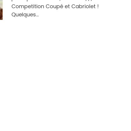
Competition Coupé et Cabriolet !
Quelques…