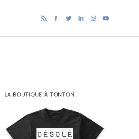
LA BOUTIQUE À TONTON