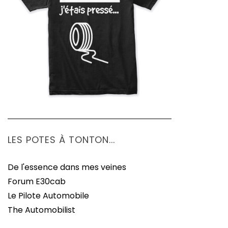
LES POTES À TONTON...
De l'essence dans mes veines
Forum E30cab
Le Pilote Automobile
The Automobilist