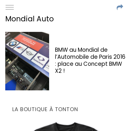
Mondial Auto
BMW au Mondial de
l’Automobile de Paris 2016
: place au Concept BMW
X2 !
LA BOUTIQUE À TONTON