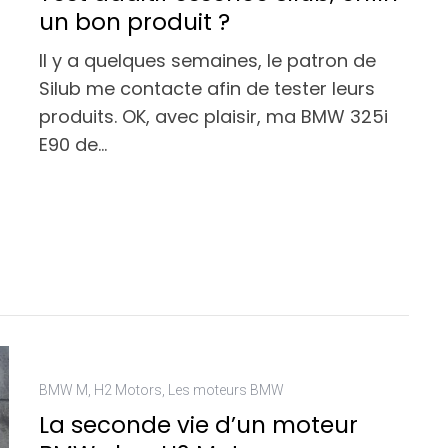
un bon produit ?
Il y a quelques semaines, le patron de
Silub me contacte afin de tester leurs
produits. OK, avec plaisir, ma BMW 325i
E90 de…
BMW M
,
H2 Motors
,
Les moteurs BMW
La seconde vie d’un moteur