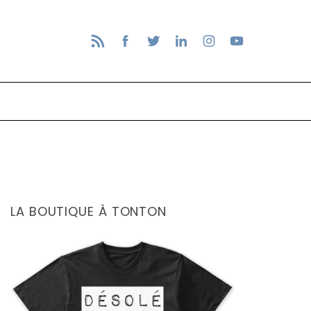
LA BOUTIQUE À TONTON