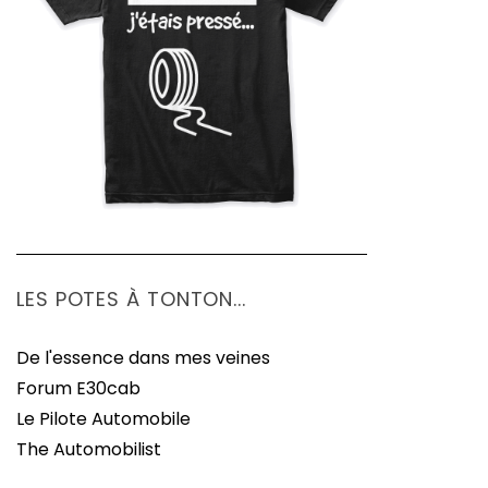
LES POTES À TONTON...
De l'essence dans mes veines
Forum E30cab
Le Pilote Automobile
The Automobilist