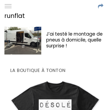
runflat
J’ai testé le montage de
pneus à domicile, quelle
surprise !
LA BOUTIQUE À TONTON