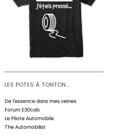
LES POTES À TONTON...
De l'essence dans mes veines
Forum E30cab
Le Pilote Automobile
The Automobilist