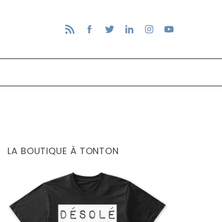
LA BOUTIQUE À TONTON