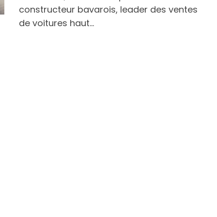
constructeur bavarois, leader des ventes
de voitures haut…