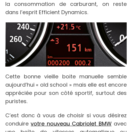
la consommation de carburant, on reste
dans l’esprit Efficient Dynamics.
Cette bonne vieille boite manuelle semble
aujourd’hui « old school » mais elle est encore
appréciée pour son côté sportif, surtout des
puristes.
C’est donc à vous de choisir si vous désirez
conduire
votre nouveau Cabriolet BMW
avec
une boîte de vitesses automatique ou