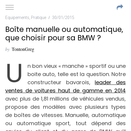
Equipements
,
Pratique
30/01/2015
Boîte manuelle ou automatique,
que choisir pour sa BMW ?
by
TontonGreg
U
n bon vieux « manche » sportif ou une
boite auto, telle est la question. Notre
constructeur bavarois,
leader des
ventes de voitures haut de gamme en 2014
avec plus de 1,81 millions de véhicules vendus,
propose des modèles avec plusieurs types
de boîtes de vitesses. Manuelle, automatique
ou automatique sport, tout dépend des