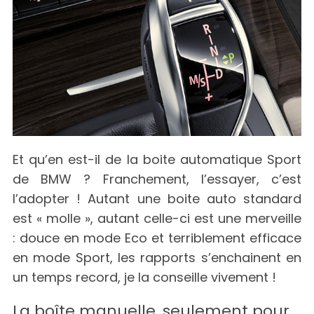
Et qu’en est-il de la boite automatique Sport
de BMW ? Franchement, l’essayer, c’est
l’adopter ! Autant une boite auto standard
est « molle », autant celle-ci est une merveille
: douce en mode Eco et terriblement efficace
en mode Sport, les rapports s’enchainent en
un temps record, je la conseille vivement !
La boîte manuelle, seulement pour