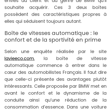
envies du client et du genre de BMW qu’il
souhaite acquérir. Ces 3 deux boîtes
possèdent des caractéristiques propres à
elles qui séduisent toujours autant.
Boîte de vitesses automatique : le
confort et de la sportivité en prime
Selon une enquête réalisée par le site
lavieeco.com
, la boîte de vitesse
automatique commence à entrer dans le
cœur des automobilistes Français. Il faut dire
que celle-ci présente des avantages plutôt
intéressants. Celle proposée par BMW met en
avant le confort et le dynamisme de la
conduite ainsi qu’une réduction de la
consommation d’essence. Dans une voiture