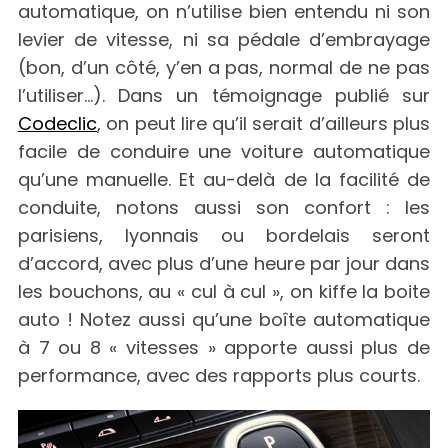
automatique, on n’utilise bien entendu ni son
levier de vitesse, ni sa pédale d’embrayage
(bon, d’un côté, y’en a pas, normal de ne pas
l’utiliser…). Dans un témoignage publié sur
Codeclic
, on peut lire qu’il serait d’ailleurs plus
facile de conduire une voiture automatique
qu’une manuelle. Et au-delà de la facilité de
conduite, notons aussi son confort : les
parisiens, lyonnais ou bordelais seront
d’accord, avec plus d’une heure par jour dans
les bouchons, au « cul à cul », on kiffe la boite
auto ! Notez aussi qu’une boîte automatique
à 7 ou 8 « vitesses » apporte aussi plus de
performance, avec des rapports plus courts.