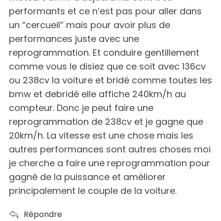
performants et ce n’est pas pour aller dans
un “cercueil” mais pour avoir plus de
performances juste avec une
reprogrammation. Et conduire gentillement
comme vous le disiez que ce soit avec 136cv
ou 238cv la voiture et bridé comme toutes les
bmw et debridé elle affiche 240km/h au
compteur. Donc je peut faire une
reprogrammation de 238cv et je gagne que
20km/h. La vitesse est une chose mais les
autres performances sont autres choses moi
je cherche a faire une reprogrammation pour
gagné de la puissance et améliorer
principalement le couple de la voiture.
Répondre