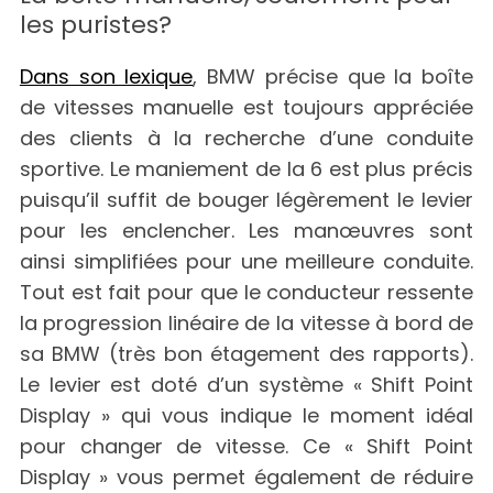
les puristes?
Dans son lexique
, BMW précise que la boîte
de vitesses manuelle est toujours appréciée
des clients à la recherche d’une conduite
sportive. Le maniement de la 6 est plus précis
puisqu’il suffit de bouger légèrement le levier
pour les enclencher. Les manœuvres sont
ainsi simplifiées pour une meilleure conduite.
Tout est fait pour que le conducteur ressente
la progression linéaire de la vitesse à bord de
sa BMW (très bon étagement des rapports).
Le levier est doté d’un système « Shift Point
Display » qui vous indique le moment idéal
pour changer de vitesse. Ce « Shift Point
Display » vous permet également de réduire