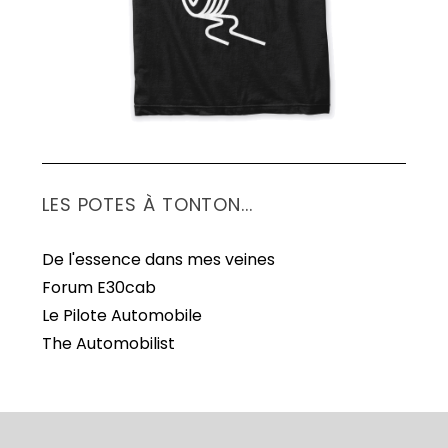
LES POTES À TONTON...
De l'essence dans mes veines
Forum E30cab
Le Pilote Automobile
The Automobilist