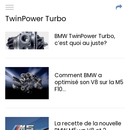
TwinPower Turbo
BMW TwinPower Turbo,
c’est quoi au juste?
Comment BMW a
optimisé son V8 sur la M5
F10…
La recette de la nouvelle