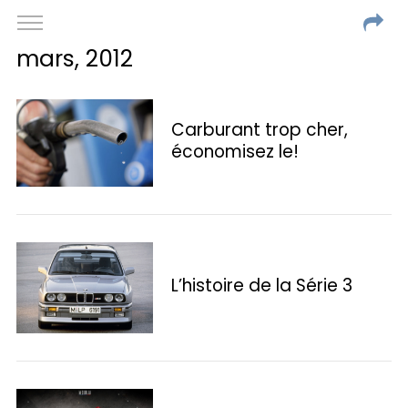
mars, 2012
Carburant trop cher,
économisez le!
L’histoire de la Série 3