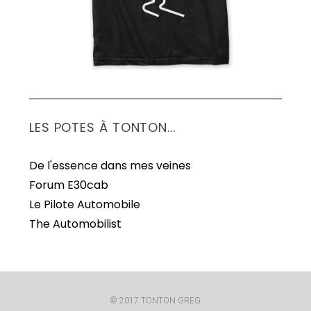
LES POTES À TONTON...
De l'essence dans mes veines
Forum E30cab
Le Pilote Automobile
The Automobilist
© 2017 TONTON GREG