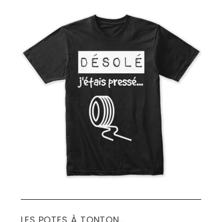
LES POTES À TONTON...