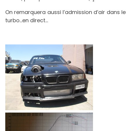
On remarquera aussi l’admission d’air dans le
turbo…en direct…