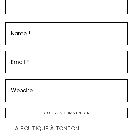
LA BOUTIQUE À TONTON