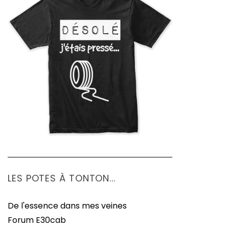
LES POTES À TONTON...
De l'essence dans mes veines
Forum E30cab