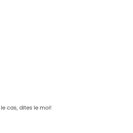
le cas, dites le moi!