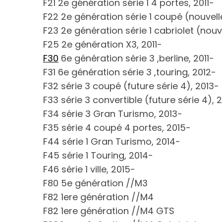
F21 2e génération série 1 4 portes, 2011-
F22 2e génération série 1 coupé (nouvelle
F23 2e génération série 1 cabriolet (nouve
F25 2e génération X3, 2011-
F30
6e génération série 3 ,berline, 2011-
F31 6e génération série 3 ,touring, 2012-
F32 série 3 coupé (future série 4), 2013-
F33 série 3 convertible (future série 4), 
F34 série 3 Gran Turismo, 2013-
F35 série 4 coupé 4 portes, 2015-
F44 série 1 Gran Turismo, 2014-
F45 série 1 Touring, 2014-
F46 série 1 ville, 2015-
F80 5e génération //M3
F82 1ere génération //M4
F82 1ere génération //M4 GTS