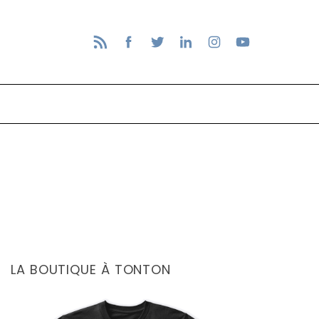
LA BOUTIQUE À TONTON