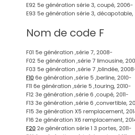
E92 5e génération série 3, coupé, 2006-
E93 5e génération série 3, décapotable,
Nom de code F
F01 5e génération ,série 7, 2008-
F02 5e génération ,série 7 limousine, 20
F03 5e génération ,série 7 ,blindée, 2008
F10
6e génération ,série 5 ,berline, 2010-
F11 6e génération ,série 5 ,touring, 2010-
F12 3e génération ,série 6 ,coupé, 2011-
F13 3e génération ,série 6 ,convertible, 20
F15 3e génération X5 remplacement, 201
F16 2e génération X6 remplacement, 201
F20
2e génération série 1 3 portes, 2011-