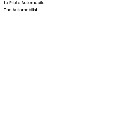
Le Pilote Automobile
The Automobilist