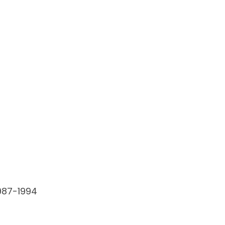
1987-1994