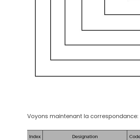
Voyons maintenant la correspondance: