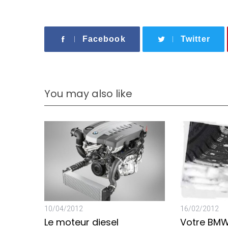
Facebook
Twitter
You may also like
10/04/2012
16/02/2012
Le moteur diesel
Votre BMW