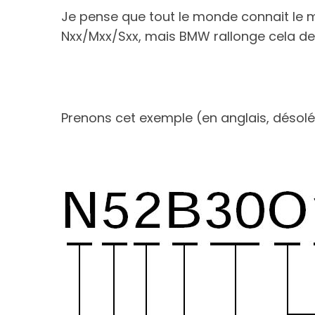
Je pense que tout le monde connait le mo
Nxx/Mxx/Sxx, mais BMW rallonge cela de 
Prenons cet exemple (en anglais, désolé