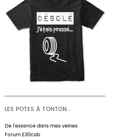
LES POTES À TONTON...
De l'essence dans mes veines
Forum E30cab