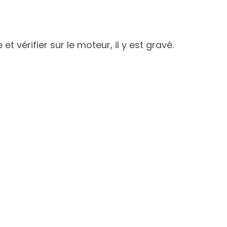
 vérifier sur le moteur, il y est gravé.