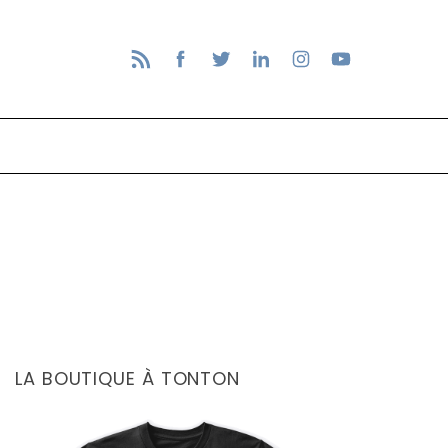
LA BOUTIQUE À TONTON