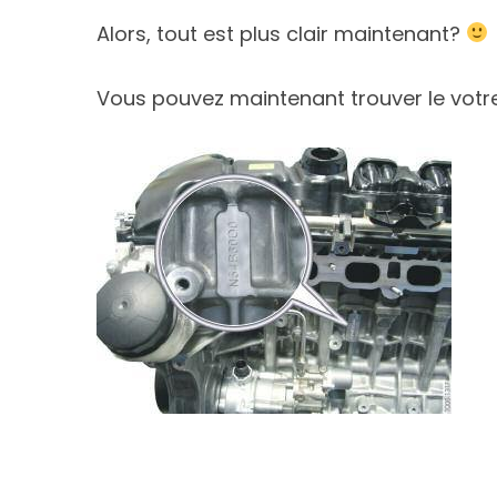
Alors, tout est plus clair maintenant?
Vous pouvez maintenant trouver le votre et