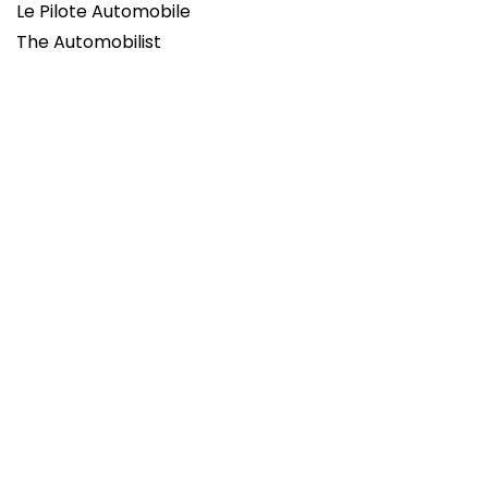
Le Pilote Automobile
The Automobilist