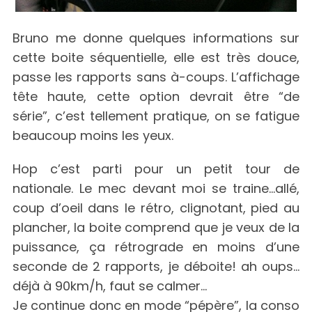
Bruno me donne quelques informations sur
cette boite séquentielle, elle est très douce,
passe les rapports sans à-coups. L’affichage
tête haute, cette option devrait être “de
série”, c’est tellement pratique, on se fatigue
beaucoup moins les yeux.
Hop c’est parti pour un petit tour de
nationale. Le mec devant moi se traine…allé,
coup d’oeil dans le rétro, clignotant, pied au
plancher, la boite comprend que je veux de la
puissance, ça rétrograde en moins d’une
seconde de 2 rapports, je déboite! ah oups…
déjà à 90km/h, faut se calmer…
Je continue donc en mode “pépère”, la conso