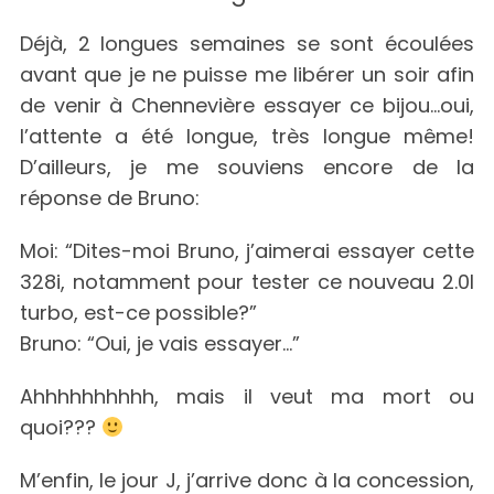
Déjà, 2 longues semaines se sont écoulées
avant que je ne puisse me libérer un soir afin
de venir à Chennevière essayer ce bijou…oui,
l’attente a été longue, très longue même!
D’ailleurs, je me souviens encore de la
réponse de Bruno:
Moi: “Dites-moi Bruno, j’aimerai essayer cette
328i, notamment pour tester ce nouveau 2.0l
turbo, est-ce possible?”
Bruno: “Oui, je vais essayer…”
Ahhhhhhhhhh, mais il veut ma mort ou
quoi???
M’enfin, le jour J, j’arrive donc à la concession,