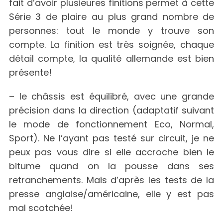
fait d’avoir plusieures finitions permet à cette
Série 3 de plaire au plus grand nombre de
personnes: tout le monde y trouve son
compte. La finition est très soignée, chaque
détail compte, la qualité allemande est bien
présente!
– le châssis est équilibré, avec une grande
précision dans la direction (adaptatif suivant
le mode de fonctionnement Eco, Normal,
Sport). Ne l’ayant pas testé sur circuit, je ne
peux pas vous dire si elle accroche bien le
bitume quand on la pousse dans ses
retranchements. Mais d’après les tests de la
presse anglaise/américaine, elle y est pas
mal scotchée!