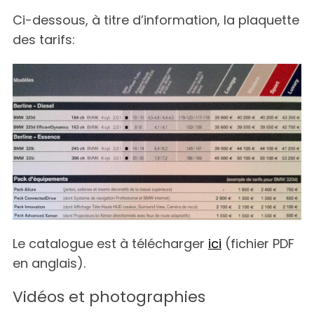
Ci-dessous, à titre d’information, la plaquette
des tarifs:
Le catalogue est à télécharger
ici
(fichier PDF
en anglais).
Vidéos et photographies