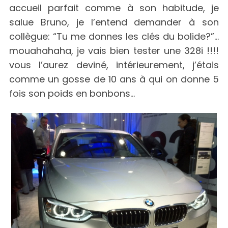
accueil parfait comme à son habitude, je
salue Bruno, je l’entend demander à son
collègue: “Tu me donnes les clés du bolide?”…
mouahahaha, je vais bien tester une 328i !!!!
vous l’aurez deviné, intérieurement, j’étais
comme un gosse de 10 ans à qui on donne 5
fois son poids en bonbons…