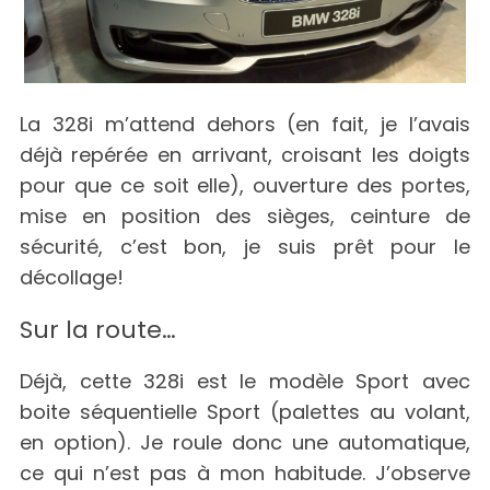
La 328i m’attend dehors (en fait, je l’avais
déjà repérée en arrivant, croisant les doigts
pour que ce soit elle), ouverture des portes,
mise en position des sièges, ceinture de
sécurité, c’est bon, je suis prêt pour le
décollage!
Sur la route…
Déjà, cette 328i est le modèle Sport avec
boite séquentielle Sport (palettes au volant,
en option). Je roule donc une automatique,
ce qui n’est pas à mon habitude. J’observe