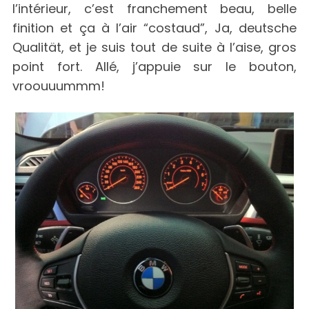
l’intérieur, c’est franchement beau, belle
finition et ça à l’air “costaud”, Ja, deutsche
Qualität, et je suis tout de suite à l’aise, gros
point fort. Allé, j’appuie sur le bouton,
vroouuummm!