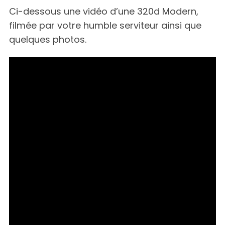
Ci-dessous une vidéo d’une 320d Modern,
filmée par votre humble serviteur ainsi que
quelques photos.