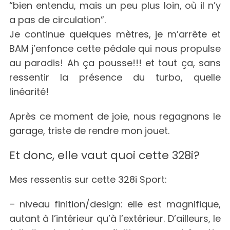
“bien entendu, mais un peu plus loin, où il n’y
a pas de circulation”.
Je continue quelques mètres, je m’arrête et
BAM j’enfonce cette pédale qui nous propulse
au paradis! Ah ça pousse!!! et tout ça, sans
ressentir la présence du turbo, quelle
linéarité!
Après ce moment de joie, nous regagnons le
garage, triste de rendre mon jouet.
Et donc, elle vaut quoi cette 328i?
Mes ressentis sur cette 328i Sport:
– niveau finition/design: elle est magnifique,
autant à l’intérieur qu’à l’extérieur. D’ailleurs, le