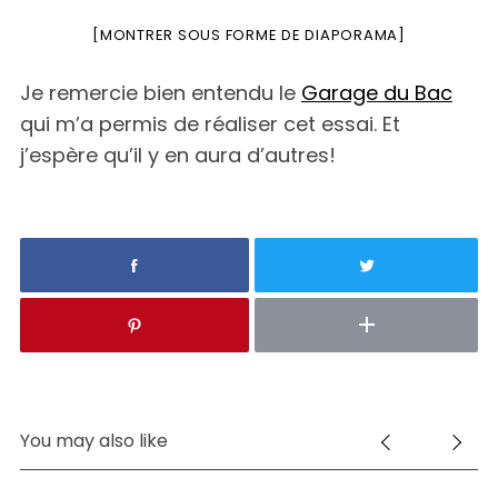
[MONTRER SOUS FORME DE DIAPORAMA]
Je remercie bien entendu le
Garage du Bac
qui m’a permis de réaliser cet essai. Et
j’espère qu’il y en aura d’autres!
You may also like