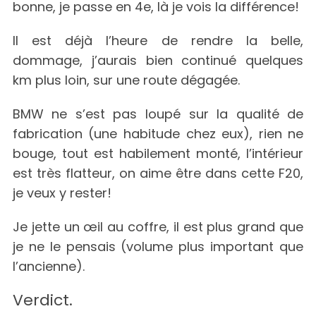
bonne, je passe en 4e, là je vois la différence!
Il est déjà l’heure de rendre la belle,
dommage, j’aurais bien continué quelques
km plus loin, sur une route dégagée.
BMW ne s’est pas loupé sur la qualité de
fabrication (une habitude chez eux), rien ne
bouge, tout est habilement monté, l’intérieur
est très flatteur, on aime être dans cette F20,
je veux y rester!
Je jette un œil au coffre, il est plus grand que
je ne le pensais (volume plus important que
l’ancienne).
Verdict.