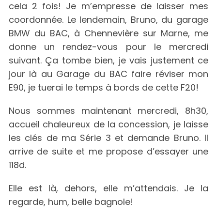
cela 2 fois! Je m’empresse de laisser mes
coordonnée. Le lendemain, Bruno, du garage
BMW du BAC, à Chennevière sur Marne, me
donne un rendez-vous pour le mercredi
suivant. Ça tombe bien, je vais justement ce
jour là au Garage du BAC faire réviser mon
E90, je tuerai le temps à bords de cette F20!
Nous sommes maintenant mercredi, 8h30,
accueil chaleureux de la concession, je laisse
les clés de ma Série 3 et demande Bruno. Il
arrive de suite et me propose d’essayer une
118d.
Elle est là, dehors, elle m’attendais. Je la
regarde, hum, belle bagnole!