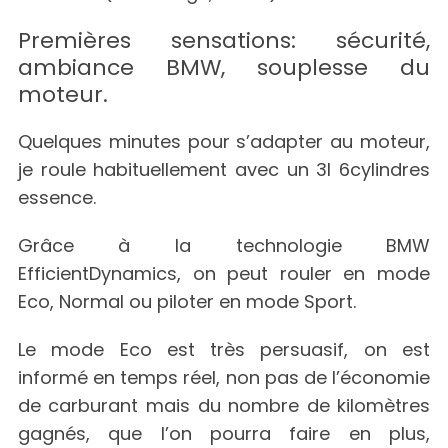
Premières sensations: sécurité,
ambiance BMW, souplesse du
moteur.
Quelques minutes pour s’adapter au moteur,
je roule habituellement avec un 3l 6cylindres
essence.
Grâce à la technologie BMW
EfficientDynamics, on peut rouler en mode
Eco, Normal ou piloter en mode Sport.
Le mode Eco est très persuasif, on est
informé en temps réel, non pas de l’économie
de carburant mais du nombre de kilomètres
gagnés, que l’on pourra faire en plus,