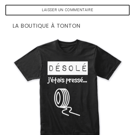
LA BOUTIQUE À TONTON