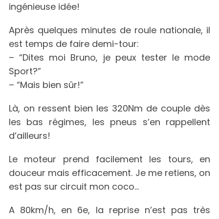
ingénieuse idée!
Après quelques minutes de roule nationale, il
est temps de faire demi-tour:
– “Dites moi Bruno, je peux tester le mode
Sport?”
– “Mais bien sûr!”
Là, on ressent bien les 320Nm de couple dès
les bas régimes, les pneus s’en rappellent
d’ailleurs!
Le moteur prend facilement les tours, en
douceur mais efficacement. Je me retiens, on
est pas sur circuit mon coco…
A 80km/h, en 6e, la reprise n’est pas très