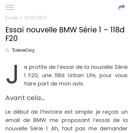
Essais
10/02/2012
Essai nouvelle BMW Série 1 – 118d
F20
by
TontonGreg
J
e profite de l’essai de la nouvelle Série
1 F20, une 118d Urban Life, pour vous
faire part de mon avis.
Avant cela…
Le début de l’histoire est simple: je reçois un
email de BMW me proposant l’essai de la
nouvelle Série 1. Ah, faut pas me demander