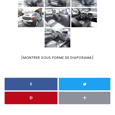
[MONTRER SOUS FORME DE DIAPORAMA]