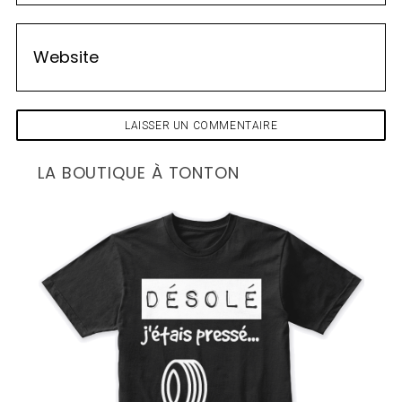
LA BOUTIQUE À TONTON