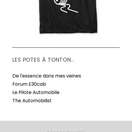
LES POTES À TONTON...
De l'essence dans mes veines
Forum E30cab
Le Pilote Automobile
The Automobilist