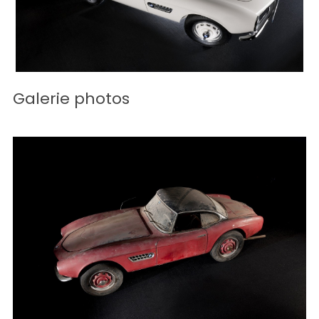
Galerie photos