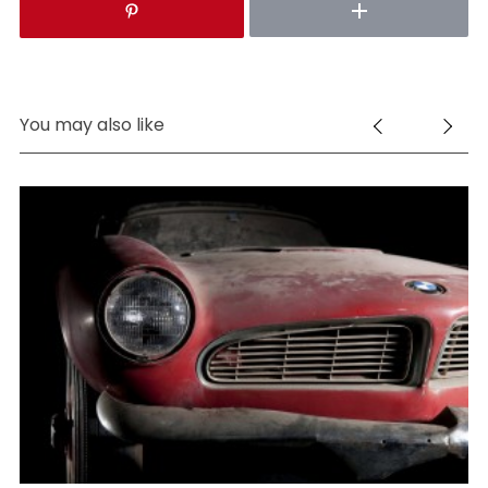
You may also like