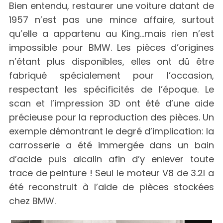
Bien entendu, restaurer une voiture datant de
1957 n’est pas une mince affaire, surtout
qu’elle a appartenu au King…mais rien n’est
impossible pour BMW. Les pièces d’origines
n’étant plus disponibles, elles ont dû être
fabriqué spécialement pour l’occasion,
respectant les spécificités de l’époque. Le
scan et l’impression 3D ont été d’une aide
précieuse pour la reproduction des pièces. Un
exemple démontrant le degré d’implication: la
carrosserie a été immergée dans un bain
d’acide puis alcalin afin d’y enlever toute
trace de peinture ! Seul le moteur V8 de 3.2l a
été reconstruit à l’aide de pièces stockées
chez BMW.