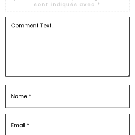
sont indiqués avec
*