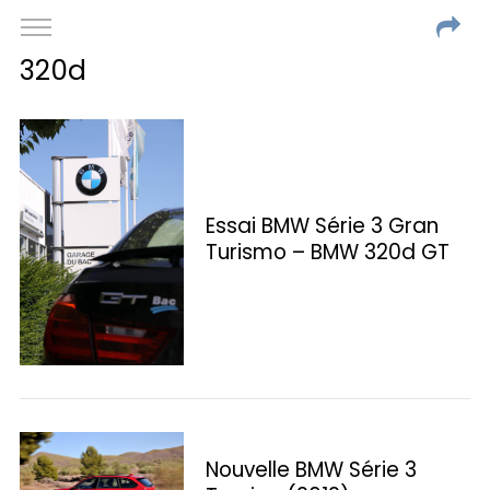
320d
Essai BMW Série 3 Gran
Turismo – BMW 320d GT
Nouvelle BMW Série 3