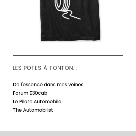
LES POTES À TONTON...
De l'essence dans mes veines
Forum E30cab
Le Pilote Automobile
The Automobilist