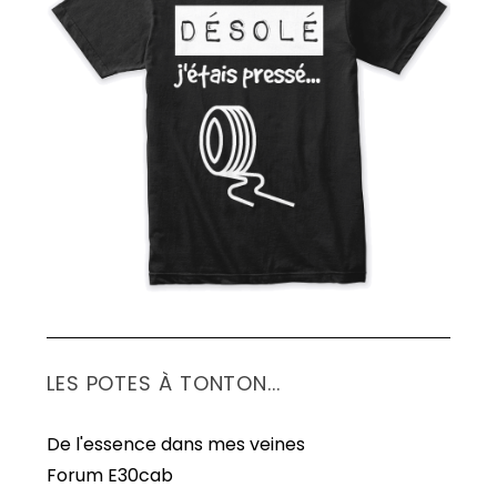
LES POTES À TONTON...
De l'essence dans mes veines
Forum E30cab