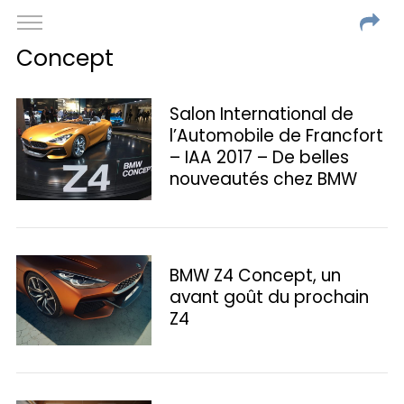
Concept
Salon International de
l’Automobile de Francfort
– IAA 2017 – De belles
nouveautés chez BMW
BMW Z4 Concept, un
avant goût du prochain
Z4