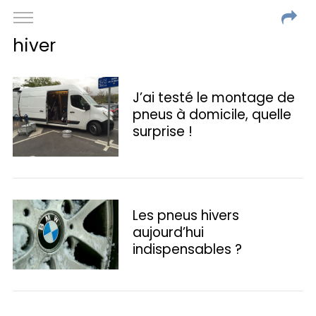
hiver
J’ai testé le montage de
pneus à domicile, quelle
surprise !
Les pneus hivers
aujourd’hui
indispensables ?