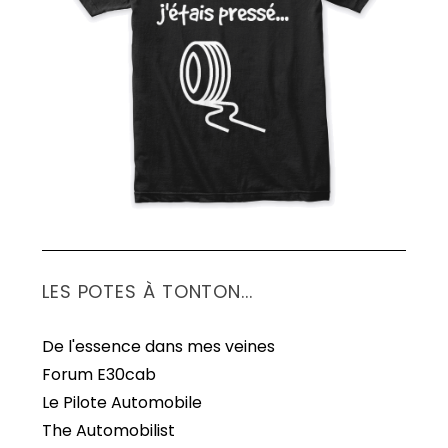
LES POTES À TONTON...
De l'essence dans mes veines
Forum E30cab
Le Pilote Automobile
The Automobilist